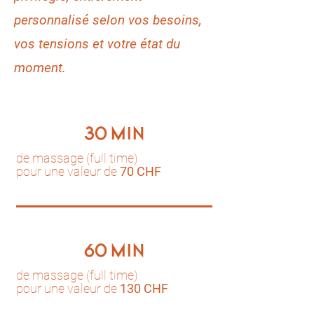
personnalisé selon vos besoins,
vos tensions et votre état du
moment.
30 MIN
de massage (full time)
pour une valeur de
70 CHF
60 MIN
de massage (full time)
pour une valeur de
130 CHF