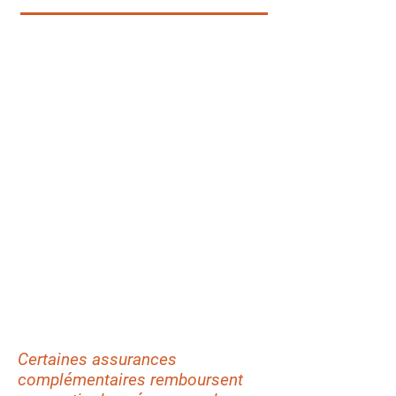
Certaines assurances
complémentaires remboursent