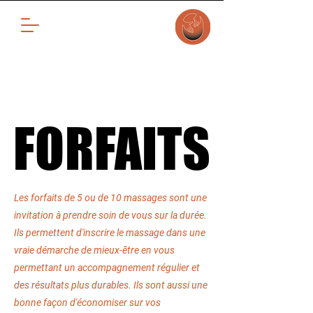
FORFAITS
FORFAITS
Les forfaits de 5 ou de 10 massages sont une
invitation à prendre soin de vous sur la durée.
Ils permettent d'inscrire le massage dans une
vraie démarche de mieux-être en vous
permettant un accompagnement régulier et
des résultats plus durables. Ils sont aussi une
bonne façon d'économiser sur vos