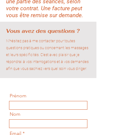
une partie des séances, selon
votre contrat. Une facture peut
vous être remise sur demande.
Vous avez des questions ?
N'hésitez pas à me contacter pour toutes
questions pratiques ou concernant les massages
et leurs spécificités. C'est avec plaisir que je
répondrai à vos interrogations et à vos demandes
afin que vous sachiez vers quel soin vous diriger.
Prénom
Nom
Email