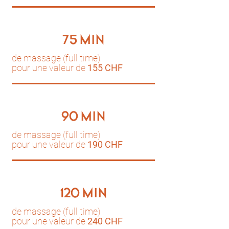
75 MIN
de massage (full time)
pour une valeur de
155 CHF
90 MIN
de massage (full time)
pour une valeur de
190 CHF
120 MIN
de massage (full time)
pour une valeur de
240 CHF